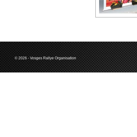
© 2026 - Vosges Rallye Organisation