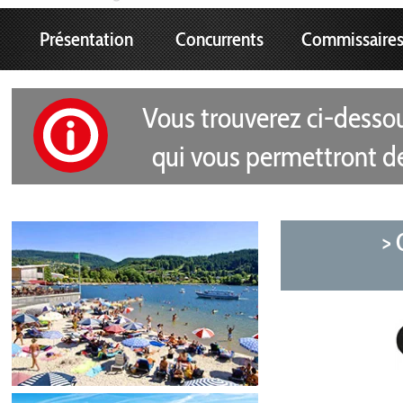
Présentation
Concurrents
Commissaire
Vous trouverez ci-dessou
qui vous permettront de
> 